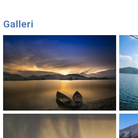
Galleri