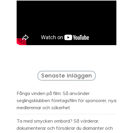
Senaste inläggen
Fånga vinden på film: Så använder
seglingsklubben företagsfilm för sponsorer, nya
medlemmar och säkerhet
Ta med smycken ombord? Så värderar,
dokumenterar och försäkrar du diamanter och