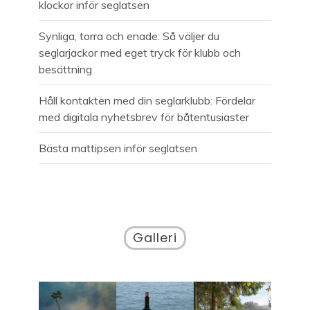
klockor inför seglatsen
Synliga, torra och enade: Så väljer du
seglarjackor med eget tryck för klubb och
besättning
Håll kontakten med din seglarklubb: Fördelar
med digitala nyhetsbrev för båtentusiaster
Bästa mattipsen inför seglatsen
Galleri