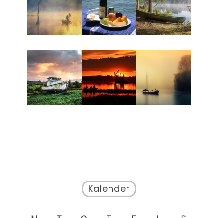
Kalender