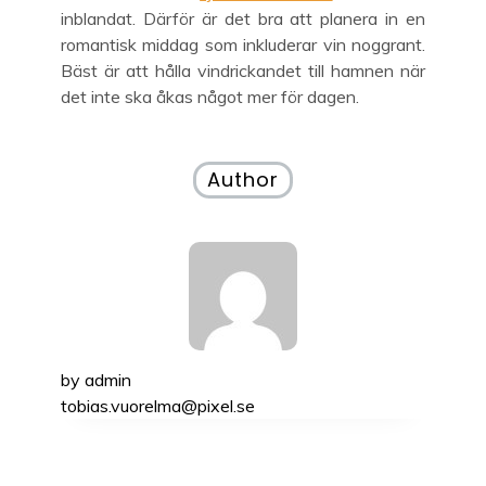
inblandat. Därför är det bra att planera in en
romantisk middag som inkluderar vin noggrant.
Bäst är att hålla vindrickandet till hamnen när
det inte ska åkas något mer för dagen.
Author
by
admin
tobias.vuorelma@pixel.se