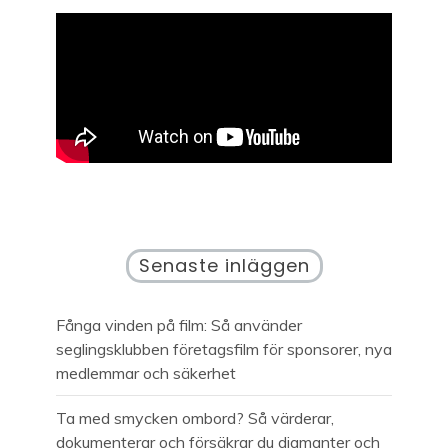
Senaste inläggen
Fånga vinden på film: Så använder
seglingsklubben företagsfilm för sponsorer, nya
medlemmar och säkerhet
Ta med smycken ombord? Så värderar,
dokumenterar och försäkrar du diamanter och