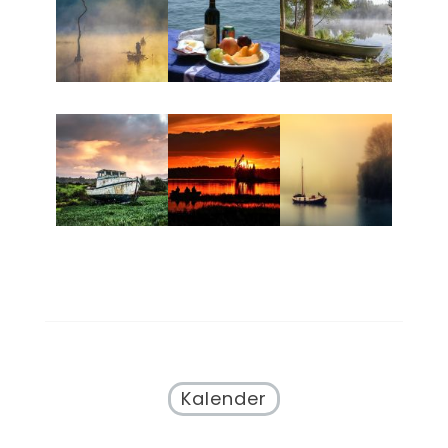
Kalender