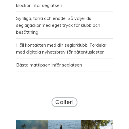
klockor inför seglatsen
Synliga, torra och enade: Så väljer du
seglarjackor med eget tryck för klubb och
besättning
Håll kontakten med din seglarklubb: Fördelar
med digitala nyhetsbrev för båtentusiaster
Bästa mattipsen inför seglatsen
Galleri