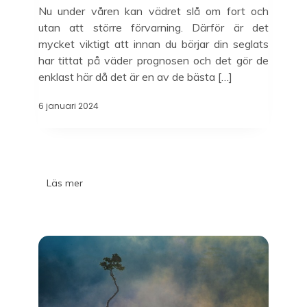
Nu under våren kan vädret slå om fort och
utan att större förvarning. Därför är det
mycket viktigt att innan du börjar din seglats
har tittat på väder prognosen och det gör de
enklast här då det är en av de bästa […]
6 januari 2024
Läs mer