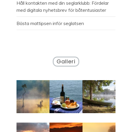
Håll kontakten med din seglarklubb: Fördelar
med digitala nyhetsbrev för båtentusiaster
Bästa mattipsen inför seglatsen
Galleri