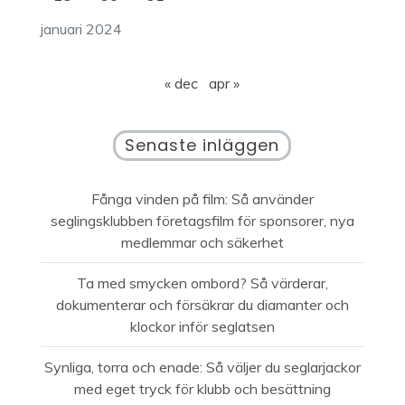
januari 2024
« dec
apr »
Senaste inläggen
Fånga vinden på film: Så använder
seglingsklubben företagsfilm för sponsorer, nya
medlemmar och säkerhet
Ta med smycken ombord? Så värderar,
dokumenterar och försäkrar du diamanter och
klockor inför seglatsen
Synliga, torra och enade: Så väljer du seglarjackor
med eget tryck för klubb och besättning