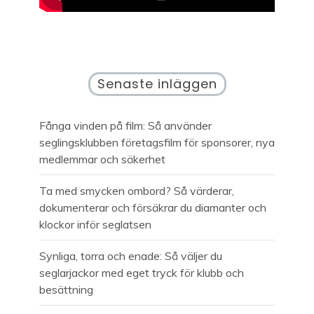
Senaste inläggen
Fånga vinden på film: Så använder
seglingsklubben företagsfilm för sponsorer, nya
medlemmar och säkerhet
Ta med smycken ombord? Så värderar,
dokumenterar och försäkrar du diamanter och
klockor inför seglatsen
Synliga, torra och enade: Så väljer du
seglarjackor med eget tryck för klubb och
besättning