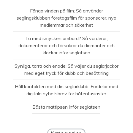
Fånga vinden på film: Så använder
seglingsklubben företagsfilm för sponsorer, nya
medlemmar och säkerhet
Ta med smycken ombord? Så värderar,
dokumenterar och försäkrar du diamanter och
klockor inför seglatsen
Synliga, torra och enade: Så väljer du seglarjackor
med eget tryck för klubb och besättning
Håll kontakten med din seglarklubb: Fördelar med
digitala nyhetsbrev för båtentusiaster
Bästa mattipsen inför seglatsen