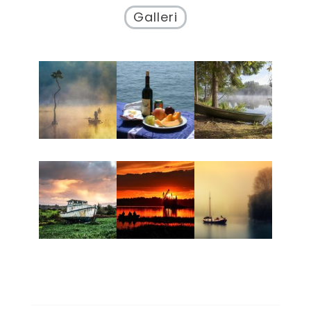
Galleri