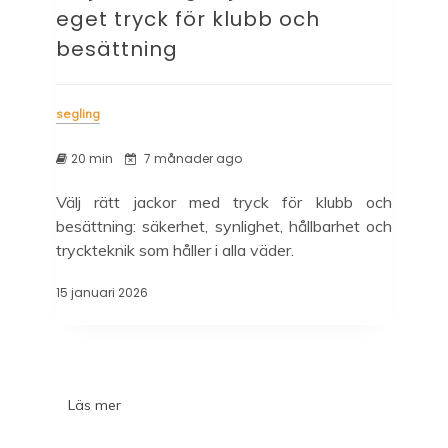
eget tryck för klubb och
besättning
segling
20 min
7 månader ago
Välj rätt jackor med tryck för klubb och
besättning: säkerhet, synlighet, hållbarhet och
tryckteknik som håller i alla väder.
15 januari 2026
Läs mer