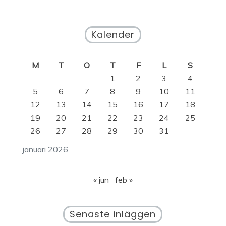
Kalender
M
T
O
T
F
L
S
1
2
3
4
5
6
7
8
9
10
11
12
13
14
15
16
17
18
19
20
21
22
23
24
25
26
27
28
29
30
31
januari 2026
« jun
feb »
Senaste inläggen